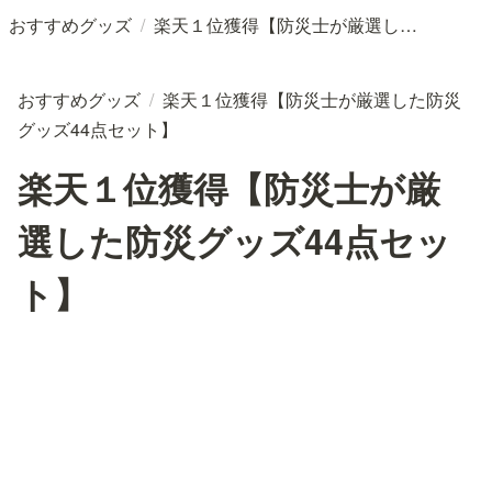
/
おすすめグッズ
楽天１位獲得【防災士が厳選した防災グッズ44点セット】
おすすめグッズ
/
楽天１位獲得【防災士が厳選した防災
グッズ44点セット】
楽天１位獲得【防災士が厳
選した防災グッズ44点セッ
ト】