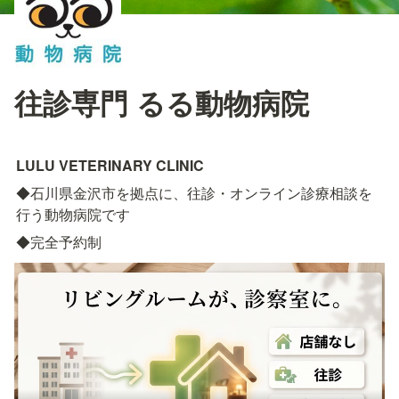
往診専門 るる動物病院
LULU VETERINARY CLINIC
◆石川県金沢市を拠点に、往診・オンライン診療相談を
行う動物病院です
◆完全予約制