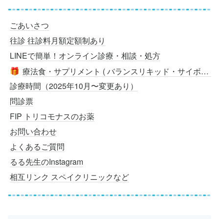
ごあいさつ
往診 往診料月額定額制あり
LINEで簡単！オンライン診療・相談・処方
療法食・サプリメント ( バランスリキッド・サイボミックス・サイネオミックス・ロイヤルカナン・ピュリナ・アニミューン・CBD など）
🎁
診療時間（2025年10月〜変更あり）
問診票
FIP トリコモナスのお薬
お問い合わせ
よくあるご質問
るる先生のInstagram
相互リンク スペイクリニックなど