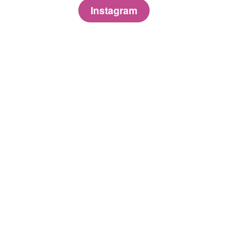
Instagram